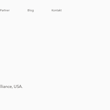
 Partner
Blog
Kontakt
liance, USA.