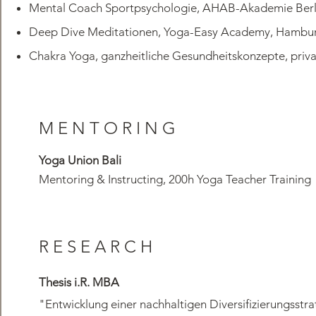
Mental Coach Sportpsychologie, AHAB-Akademie Berl
Deep Dive Meditationen, Yoga-Easy Academy, Hambu
Chakra Yoga, ganzheitliche Gesundheitskonzepte, priv
MENTORING
Yoga Union Bali
Mentoring & Instructing, 200h Yoga Teacher Training
RESEARCH
Thesis i.R. MBA
​"
Entwicklung einer nachhaltigen Diversifizierungsstra