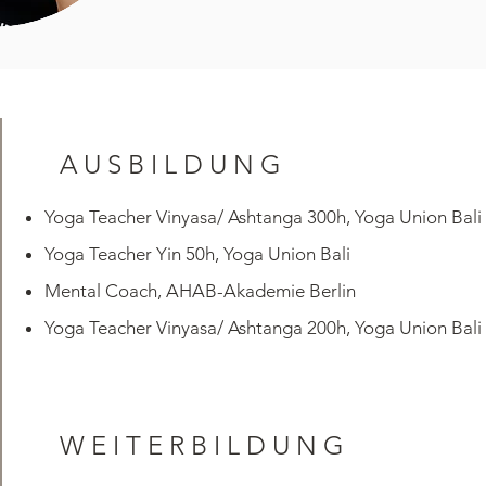
AUSBILDUNG
Yoga Teacher Vinyasa/ Ashtanga 300h, Yoga Union Bali
Yoga Teacher Yin 50h, Yoga Union Bali
Mental Coach, AHAB-Akademie Berlin
Yoga Teacher Vinyasa/ Ashtanga 200h, Yoga Union Bali
WEITERBILDUNG