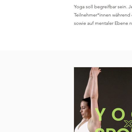
Yoga soll begreifbar sein. 
Teilnehmer*innen während d
sowie auf mentaler Ebene n