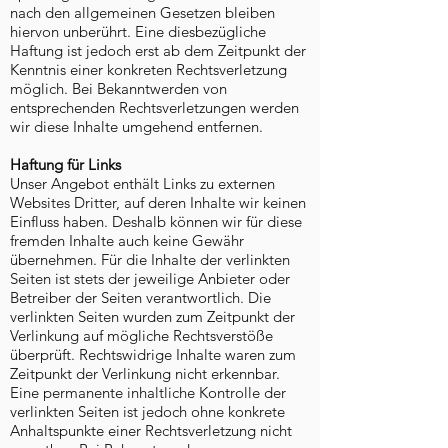
nach den allgemeinen Gesetzen bleiben
hiervon unberührt. Eine diesbezügliche
Haftung ist jedoch erst ab dem Zeitpunkt der
Kenntnis einer konkreten Rechtsverletzung
möglich. Bei Bekanntwerden von
entsprechenden Rechtsverletzungen werden
wir diese Inhalte umgehend entfernen.
Haftung für Links
Unser Angebot enthält Links zu externen
Websites Dritter, auf deren Inhalte wir keinen
Einfluss haben. Deshalb können wir für diese
fremden Inhalte auch keine Gewähr
übernehmen. Für die Inhalte der verlinkten
Seiten ist stets der jeweilige Anbieter oder
Betreiber der Seiten verantwortlich. Die
verlinkten Seiten wurden zum Zeitpunkt der
Verlinkung auf mögliche Rechtsverstöße
überprüft. Rechtswidrige Inhalte waren zum
Zeitpunkt der Verlinkung nicht erkennbar.
Eine permanente inhaltliche Kontrolle der
verlinkten Seiten ist jedoch ohne konkrete
Anhaltspunkte einer Rechtsverletzung nicht