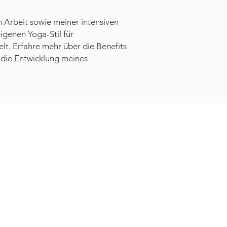
 Arbeit sowie meiner intensiven
igenen Yoga-Stil für
lt. Erfahre mehr über die Benefits
 die Entwicklung meines