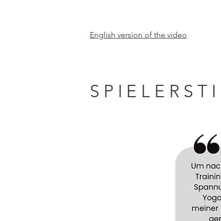
English version of the video
SPIELERST