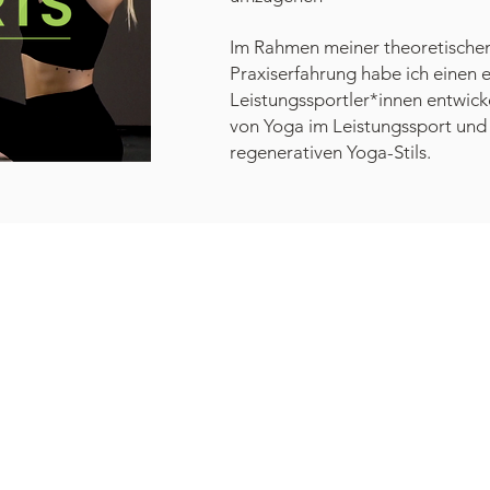
Im Rahmen meiner theoretischen
Praxiserfahrung habe ich einen e
Leistungssportler*innen entwicke
von Yoga im Leistungssport und
regenerativen Yoga-Stils.