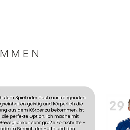
IMMEN