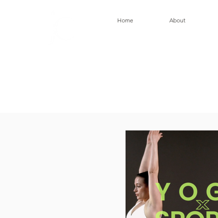
Home
About