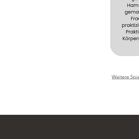
Weitere Spi