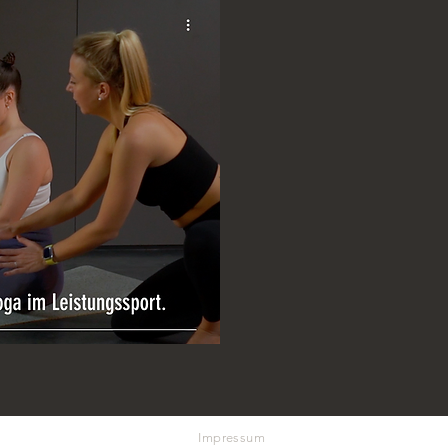
Impressum