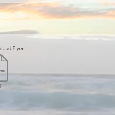
load Flyer