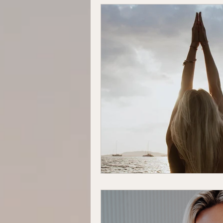
Fokus & Performance